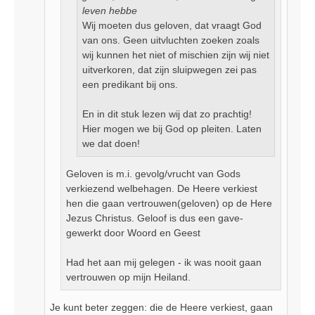
leven hebbe
Wij moeten dus geloven, dat vraagt God
van ons. Geen uitvluchten zoeken zoals
wij kunnen het niet of mischien zijn wij niet
uitverkoren, dat zijn sluipwegen zei pas
een predikant bij ons.
En in dit stuk lezen wij dat zo prachtig!
Hier mogen we bij God op pleiten. Laten
we dat doen!
Geloven is m.i. gevolg/vrucht van Gods
verkiezend welbehagen. De Heere verkiest
hen die gaan vertrouwen(geloven) op de Here
Jezus Christus. Geloof is dus een gave-
gewerkt door Woord en Geest
Had het aan mij gelegen - ik was nooit gaan
vertrouwen op mijn Heiland.
Je kunt beter zeggen: die de Heere verkiest, gaan