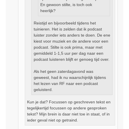
En gewoon stilte, is toch ook
heerlijk?
Reistijd en bijvoorbeeld tijdens het
tuinieren. Het is zelden dat ik podcast
luister zonder iets anders te doen. De ene
kiest voor muziek en de andere voor een
podcast. Stilte is ook prima, maar met
gemiddeld 1-1,5 uur per dag naar een
podcast luisteren blijft er genoeg tijd over.
Als het geen zaterdagavond was
geweest, had ik nu waarschijnlijk tijdens
het lezen van RF naar een podcast
geluisterd.
Kun je dat? Focussen op geschreven tekst en
tegelijkertijd focussen op andere gesproken
tekst? Mijn brein is daar niet toe in staat, of in
ieder geval niet op getraind.