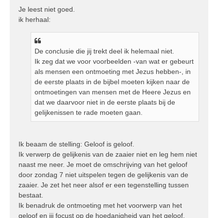
Je leest niet goed.
ik herhaal:
De conclusie die jij trekt deel ik helemaal niet.
Ik zeg dat we voor voorbeelden -van wat er gebeurt
als mensen een ontmoeting met Jezus hebben-, in
de eerste plaats in de bijbel moeten kijken naar de
ontmoetingen van mensen met de Heere Jezus en
dat we daarvoor niet in de eerste plaats bij de
gelijkenissen te rade moeten gaan.
Ik beaam de stelling: Geloof is geloof.
Ik verwerp de gelijkenis van de zaaier niet en leg hem niet
naast me neer. Je moet de omschrijving van het geloof
door zondag 7 niet uitspelen tegen de gelijkenis van de
zaaier. Je zet het neer alsof er een tegenstelling tussen
bestaat.
Ik benadruk de ontmoeting met het voorwerp van het
geloof en jij focust op de hoedanigheid van het geloof.