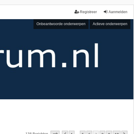
Registreer
Aanmelden
Onbeantwoorde onderwerpen
Actieve onderwerpen