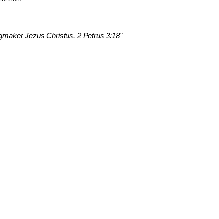
gmaker Jezus Christus. 2 Petrus 3:18"