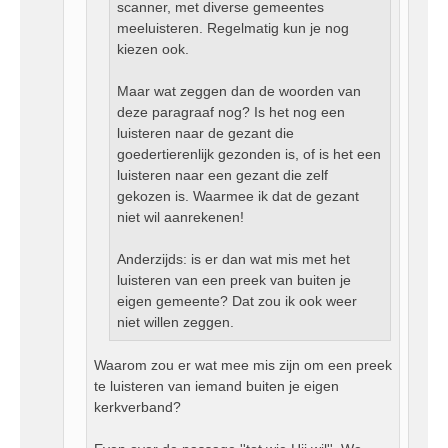
scanner, met diverse gemeentes
meeluisteren. Regelmatig kun je nog
kiezen ook.
Maar wat zeggen dan de woorden van
deze paragraaf nog? Is het nog een
luisteren naar de gezant die
goedertierenlijk gezonden is, of is het een
luisteren naar een gezant die zelf
gekozen is. Waarmee ik dat de gezant
niet wil aanrekenen!
Anderzijds: is er dan wat mis met het
luisteren van een preek van buiten je
eigen gemeente? Dat zou ik ook weer
niet willen zeggen.
Waarom zou er wat mee mis zijn om een preek
te luisteren van iemand buiten je eigen
kerkverband?