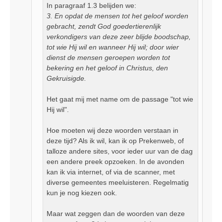
In paragraaf 1.3 belijden we:
3. En opdat de mensen tot het geloof worden
gebracht, zendt God goedertierenlijk
verkondigers van deze zeer blijde boodschap,
tot wie Hij wil en wanneer Hij wil; door wier
dienst de mensen geroepen worden tot
bekering en het geloof in Christus, den
Gekruisigde.
Het gaat mij met name om de passage "tot wie
Hij wil".
Hoe moeten wij deze woorden verstaan in
deze tijd? Als ik wil, kan ik op Prekenweb, of
talloze andere sites, voor ieder uur van de dag
een andere preek opzoeken. In de avonden
kan ik via internet, of via de scanner, met
diverse gemeentes meeluisteren. Regelmatig
kun je nog kiezen ook.
Maar wat zeggen dan de woorden van deze