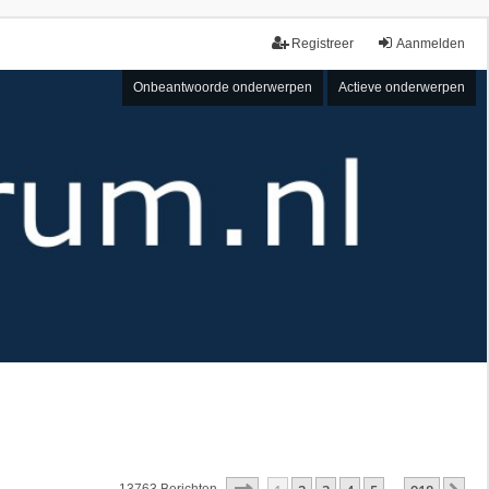
Registreer
Aanmelden
Onbeantwoorde onderwerpen
Actieve onderwerpen