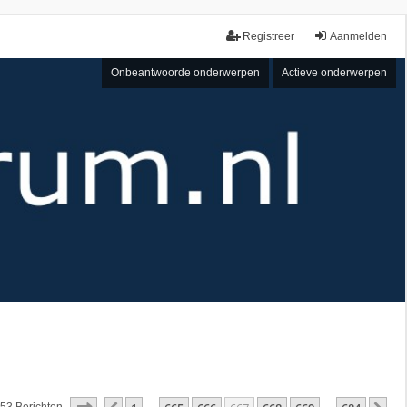
Registreer
Aanmelden
Onbeantwoorde onderwerpen
Actieve onderwerpen