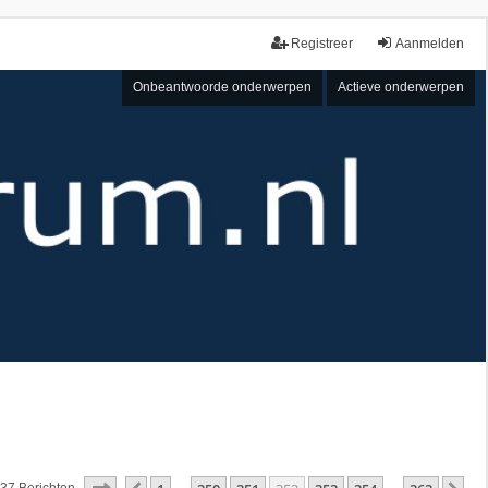
Registreer
Aanmelden
Onbeantwoorde onderwerpen
Actieve onderwerpen