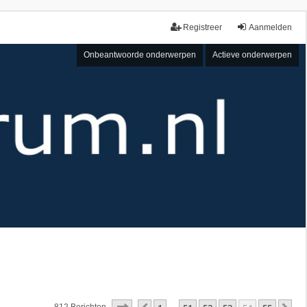
Registreer
Aanmelden
Onbeantwoorde onderwerpen
Actieve onderwerpen