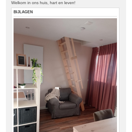
Welkom in ons huis, hart en leven!
BIJLAGEN