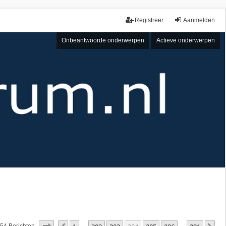
Registreer
Aanmelden
Onbeantwoorde onderwerpen
Actieve onderwerpen