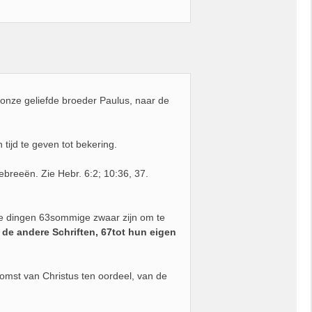
 onze geliefde broeder Paulus, naar de
tijd te geven tot bekering.
breeën. Zie Hebr. 6:2; 10:36, 37.
lke dingen 63sommige zwaar zijn om te
de andere Schriften, 67tot hun eigen
omst van Christus ten oordeel, van de