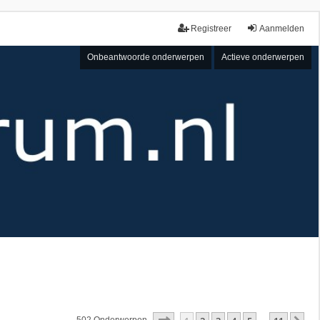
Registreer
Aanmelden
Onbeantwoorde onderwerpen
Actieve onderwerpen