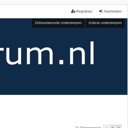
Registreer
Aanmelden
Onbeantwoorde onderwerpen
Actieve onderwerpen