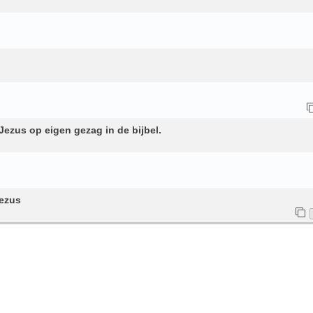
ezus op eigen gezag in de bijbel.
Jezus