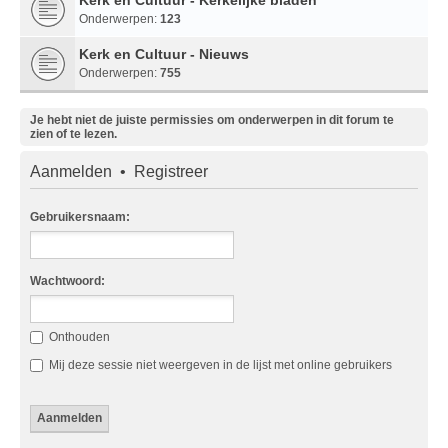
Onderwerpen:
123
Kerk en Cultuur - Nieuws
Onderwerpen:
755
Je hebt niet de juiste permissies om onderwerpen in dit forum te
zien of te lezen.
Aanmelden
•
Registreer
Gebruikersnaam:
Wachtwoord:
Onthouden
Mij deze sessie niet weergeven in de lijst met online gebruikers