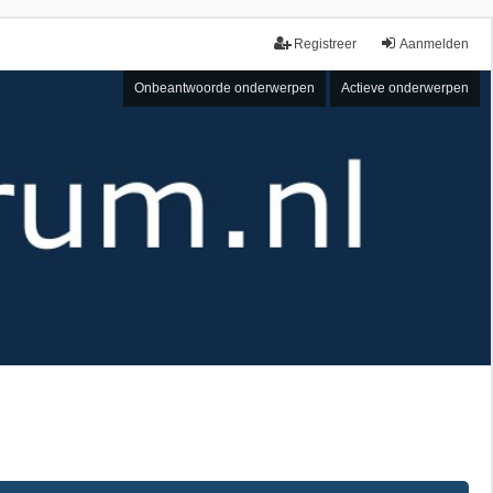
Registreer
Aanmelden
Onbeantwoorde onderwerpen
Actieve onderwerpen