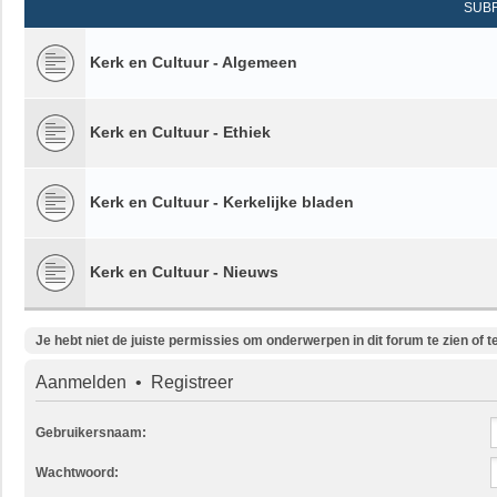
SUB
Kerk en Cultuur - Algemeen
Kerk en Cultuur - Ethiek
Kerk en Cultuur - Kerkelijke bladen
Kerk en Cultuur - Nieuws
Je hebt niet de juiste permissies om onderwerpen in dit forum te zien of te
Aanmelden
•
Registreer
Gebruikersnaam:
Wachtwoord: