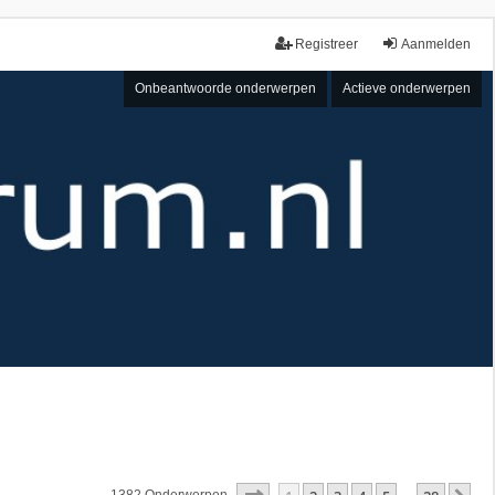
Registreer
Aanmelden
Onbeantwoorde onderwerpen
Actieve onderwerpen