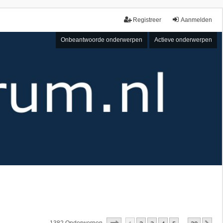
Registreer
Aanmelden
Onbeantwoorde onderwerpen
Actieve onderwerpen