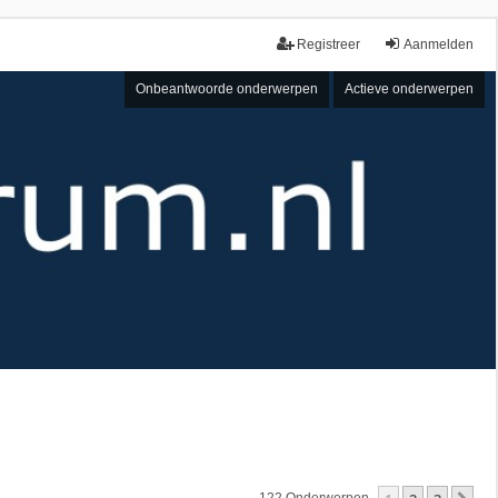
Registreer
Aanmelden
Onbeantwoorde onderwerpen
Actieve onderwerpen