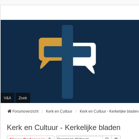
V&A
Zoek
Forumoverzicht
Kerk en Cultuur
Kerk en Cultuur - Kerkelijke bladen
Kerk en Cultuur - Kerkelijke bladen