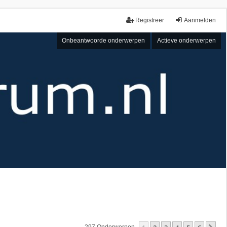
Registreer
Aanmelden
Onbeantwoorde onderwerpen
Actieve onderwerpen