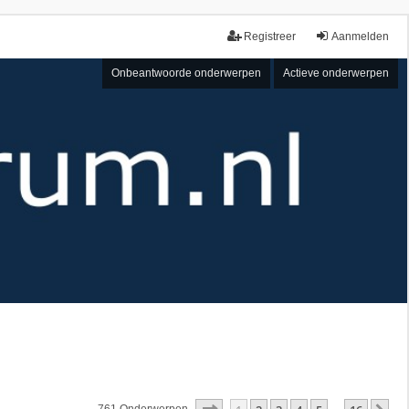
Registreer
Aanmelden
Onbeantwoorde onderwerpen
Actieve onderwerpen