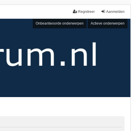
Registreer
Aanmelden
Onbeantwoorde onderwerpen
Actieve onderwerpen