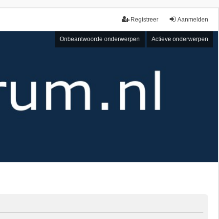
Registreer
Aanmelden
Onbeantwoorde onderwerpen
Actieve onderwerpen