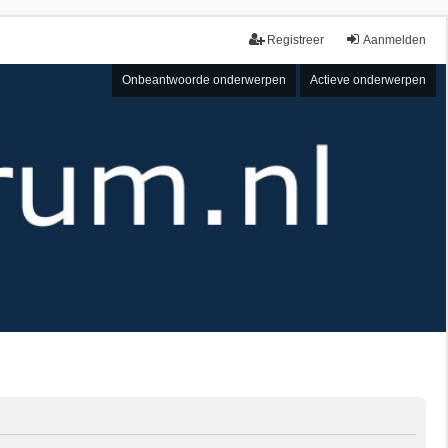
Registreer
Aanmelden
Onbeantwoorde onderwerpen
Actieve onderwerpen