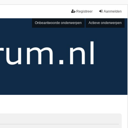
Registreer
Aanmelden
Onbeantwoorde onderwerpen
Actieve onderwerpen