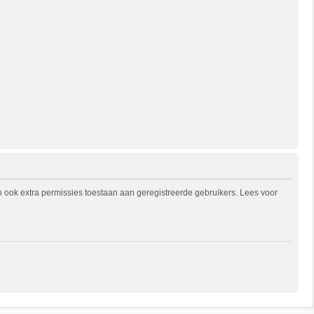
n ook extra permissies toestaan aan geregistreerde gebruikers. Lees voor