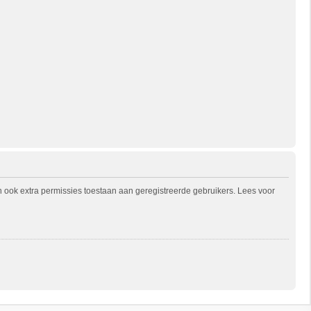
n ook extra permissies toestaan aan geregistreerde gebruikers. Lees voor