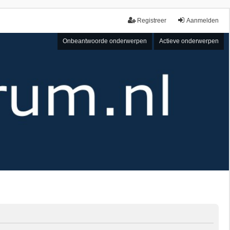
Registreer
Aanmelden
Onbeantwoorde onderwerpen
Actieve onderwerpen