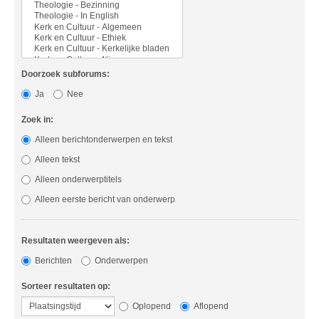
Doorzoek subforums:
Ja
Nee
Zoek in:
Alleen berichtonderwerpen en tekst
Alleen tekst
Alleen onderwerptitels
Alleen eerste bericht van onderwerp
Resultaten weergeven als:
Berichten
Onderwerpen
Sorteer resultaten op:
Oplopend
Aflopend