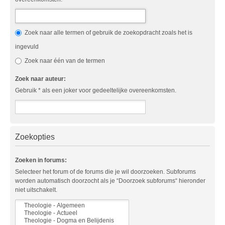
Zoek naar alle termen of gebruik de zoekopdracht zoals het is
ingevuld
Zoek naar één van de termen
Zoek naar auteur:
Gebruik * als een joker voor gedeeltelijke overeenkomsten.
Zoekopties
Zoeken in forums:
Selecteer het forum of de forums die je wil doorzoeken. Subforums
worden automatisch doorzocht als je “Doorzoek subforums“ hieronder
niet uitschakelt.