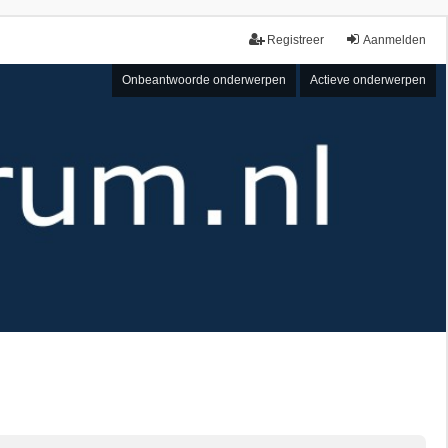
Registreer
Aanmelden
Onbeantwoorde onderwerpen
Actieve onderwerpen