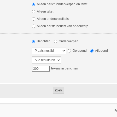
Alleen berichtonderwerpen en tekst
Alleen tekst
Alleen onderwerptitels
Alleen eerste bericht van onderwerp
Berichten
Onderwerpen
Oplopend
Aflopend
tekens in berichten
F