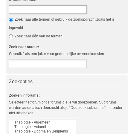
Zoek naar alle termen of gebruik de zoekopdracht zoals het is
ingevuld
Zoek naar één van de termen
Zoek naar auteur:
Gebruik * als een joker voor gedeeltelijke overeenkomsten.
Zoekopties
Zoeken in forums:
Selecteer het forum of de forums die je wil doorzoeken. Subforums
worden automatisch doorzocht als je “Doorzoek subforums“ hieronder
niet uitschakelt.