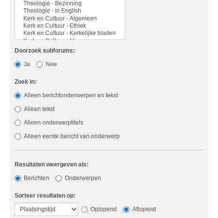
Doorzoek subforums:
Ja
Nee
Zoek in:
Alleen berichtonderwerpen en tekst
Alleen tekst
Alleen onderwerptitels
Alleen eerste bericht van onderwerp
Resultaten weergeven als:
Berichten
Onderwerpen
Sorteer resultaten op:
Oplopend
Aflopend