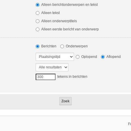
Alleen berichtonderwerpen en tekst
Alleen tekst
Alleen onderwerptitels
Alleen eerste bericht van onderwerp
Berichten
Onderwerpen
Oplopend
Aflopend
tekens in berichten
F