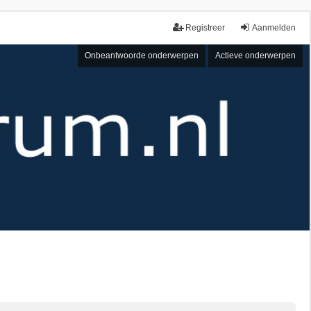
Registreer
Aanmelden
Onbeantwoorde onderwerpen
Actieve onderwerpen