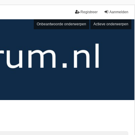
Registreer
Aanmelden
Onbeantwoorde onderwerpen
Actieve onderwerpen