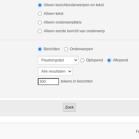
Alleen berichtonderwerpen en tekst
Alleen tekst
Alleen onderwerptitels
Alleen eerste bericht van onderwerp
Berichten
Onderwerpen
Oplopend
Aflopend
tekens in berichten
F