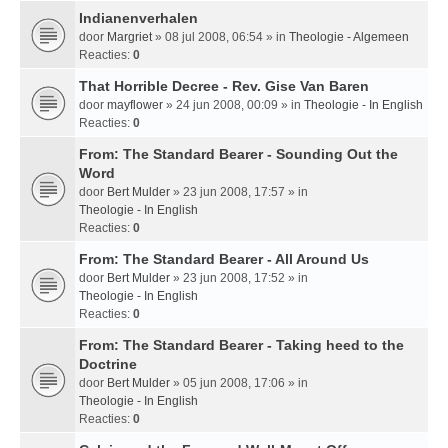
Indianenverhalen
door
Margriet
» 08 jul 2008, 06:54 » in
Theologie - Algemeen
Reacties:
0
That Horrible Decree - Rev. Gise Van Baren
door
mayflower
» 24 jun 2008, 00:09 » in
Theologie - In English
Reacties:
0
From: The Standard Bearer - Sounding Out the
Word
door
Bert Mulder
» 23 jun 2008, 17:57 » in
Theologie - In English
Reacties:
0
From: The Standard Bearer - All Around Us
door
Bert Mulder
» 23 jun 2008, 17:52 » in
Theologie - In English
Reacties:
0
From: The Standard Bearer - Taking heed to the
Doctrine
door
Bert Mulder
» 05 jun 2008, 17:06 » in
Theologie - In English
Reacties:
0