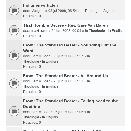
Indianenverhalen
door
Margriet
» 08 jul 2008, 06:54 » in
Theologie - Algemeen
Reacties:
0
That Horrible Decree - Rev. Gise Van Baren
door
mayflower
» 24 jun 2008, 00:09 » in
Theologie - In English
Reacties:
0
From: The Standard Bearer - Sounding Out the
Word
door
Bert Mulder
» 23 jun 2008, 17:57 » in
Theologie - In English
Reacties:
0
From: The Standard Bearer - All Around Us
door
Bert Mulder
» 23 jun 2008, 17:52 » in
Theologie - In English
Reacties:
0
From: The Standard Bearer - Taking heed to the
Doctrine
door
Bert Mulder
» 05 jun 2008, 17:06 » in
Theologie - In English
Reacties:
0