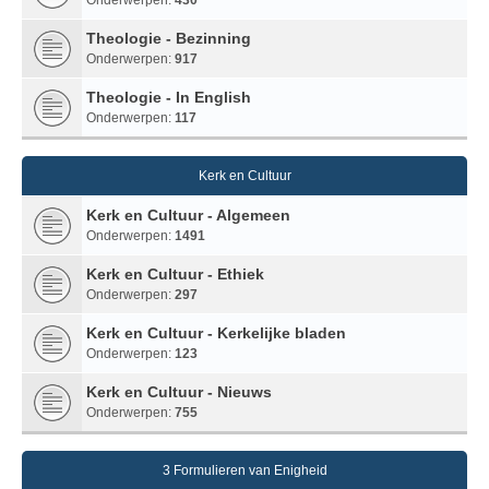
Theologie - Bezinning
Onderwerpen:
917
Theologie - In English
Onderwerpen:
117
Kerk en Cultuur
Kerk en Cultuur - Algemeen
Onderwerpen:
1491
Kerk en Cultuur - Ethiek
Onderwerpen:
297
Kerk en Cultuur - Kerkelijke bladen
Onderwerpen:
123
Kerk en Cultuur - Nieuws
Onderwerpen:
755
3 Formulieren van Enigheid