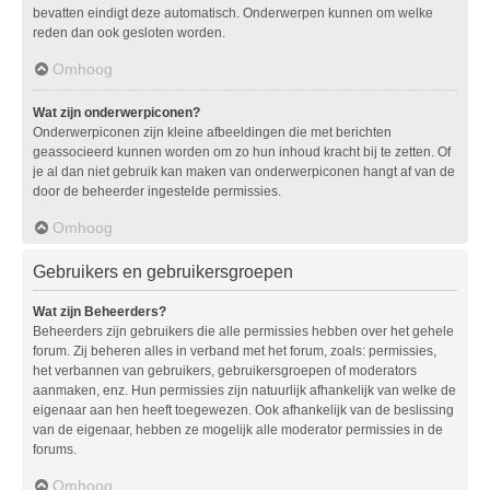
bevatten eindigt deze automatisch. Onderwerpen kunnen om welke
reden dan ook gesloten worden.
Omhoog
Wat zijn onderwerpiconen?
Onderwerpiconen zijn kleine afbeeldingen die met berichten
geassocieerd kunnen worden om zo hun inhoud kracht bij te zetten. Of
je al dan niet gebruik kan maken van onderwerpiconen hangt af van de
door de beheerder ingestelde permissies.
Omhoog
Gebruikers en gebruikersgroepen
Wat zijn Beheerders?
Beheerders zijn gebruikers die alle permissies hebben over het gehele
forum. Zij beheren alles in verband met het forum, zoals: permissies,
het verbannen van gebruikers, gebruikersgroepen of moderators
aanmaken, enz. Hun permissies zijn natuurlijk afhankelijk van welke de
eigenaar aan hen heeft toegewezen. Ook afhankelijk van de beslissing
van de eigenaar, hebben ze mogelijk alle moderator permissies in de
forums.
Omhoog