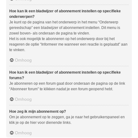
Hoe kan ik een bladwijzer of abonnement instellen op specifieke
onderwerpen?
Je kunt op de pagina van het onderwerp in het menu “Onderwerp
gereedschap” een bladwijzer of abonnement instellen. Dit menu is
zowel boven- als onderaan de pagina te vinden.
Het is ook mogelijk te abonneren op het onderwerp door bij het
reageren de optie “Informeer me wanneer een reactie is geplaatst” aan
te vinken.
Omhoog
Hoe kan ik een bladwijzer of abonnement instellen op specifieke
forums?
Je abonneren op een forum gaat door onderaan de pagina op de link
“Abonneer forum” te klikken nadat je een forum geopend hebt.
Omhoog
Hoe zeg ik mijn abonnement op?
Om je abonnement op te zeggen, ga je naar het gebruikerspaneel en
klik je op de hier voor dienende links.
Omhoog