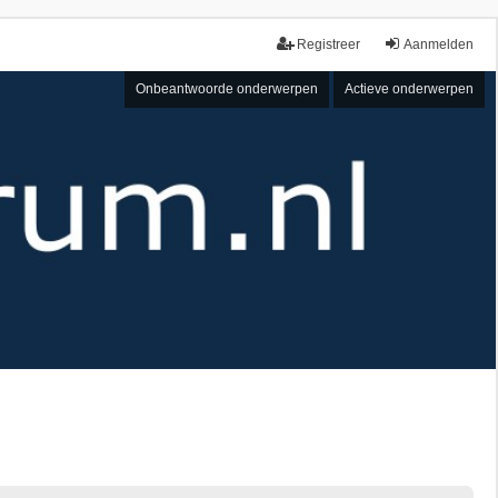
Registreer
Aanmelden
Onbeantwoorde onderwerpen
Actieve onderwerpen