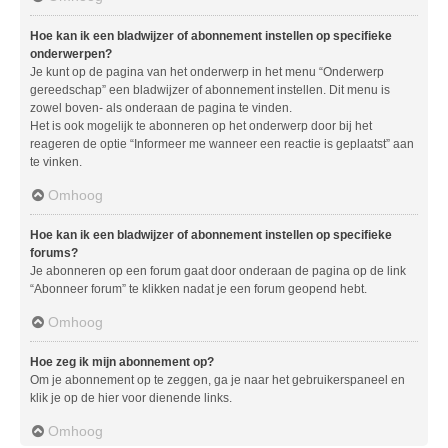
Hoe kan ik een bladwijzer of abonnement instellen op specifieke
onderwerpen?
Je kunt op de pagina van het onderwerp in het menu “Onderwerp
gereedschap” een bladwijzer of abonnement instellen. Dit menu is
zowel boven- als onderaan de pagina te vinden.
Het is ook mogelijk te abonneren op het onderwerp door bij het
reageren de optie “Informeer me wanneer een reactie is geplaatst” aan
te vinken.
Omhoog
Hoe kan ik een bladwijzer of abonnement instellen op specifieke
forums?
Je abonneren op een forum gaat door onderaan de pagina op de link
“Abonneer forum” te klikken nadat je een forum geopend hebt.
Omhoog
Hoe zeg ik mijn abonnement op?
Om je abonnement op te zeggen, ga je naar het gebruikerspaneel en
klik je op de hier voor dienende links.
Omhoog