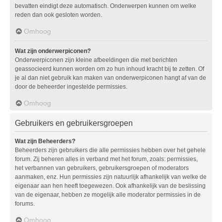
bevatten eindigt deze automatisch. Onderwerpen kunnen om welke
reden dan ook gesloten worden.
Omhoog
Wat zijn onderwerpiconen?
Onderwerpiconen zijn kleine afbeeldingen die met berichten
geassocieerd kunnen worden om zo hun inhoud kracht bij te zetten. Of
je al dan niet gebruik kan maken van onderwerpiconen hangt af van de
door de beheerder ingestelde permissies.
Omhoog
Gebruikers en gebruikersgroepen
Wat zijn Beheerders?
Beheerders zijn gebruikers die alle permissies hebben over het gehele
forum. Zij beheren alles in verband met het forum, zoals: permissies,
het verbannen van gebruikers, gebruikersgroepen of moderators
aanmaken, enz. Hun permissies zijn natuurlijk afhankelijk van welke de
eigenaar aan hen heeft toegewezen. Ook afhankelijk van de beslissing
van de eigenaar, hebben ze mogelijk alle moderator permissies in de
forums.
Omhoog