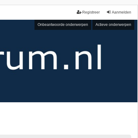
Registreer
Aanmelden
Onbeantwoorde onderwerpen
Actieve onderwerpen