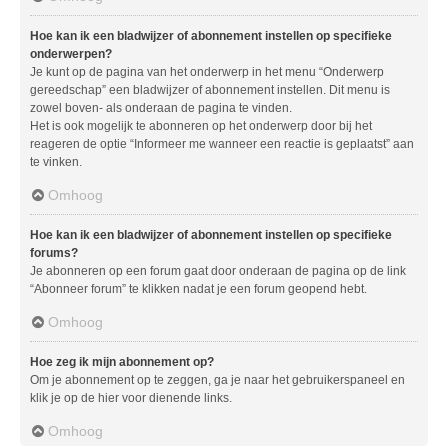
Hoe kan ik een bladwijzer of abonnement instellen op specifieke
onderwerpen?
Je kunt op de pagina van het onderwerp in het menu “Onderwerp
gereedschap” een bladwijzer of abonnement instellen. Dit menu is
zowel boven- als onderaan de pagina te vinden.
Het is ook mogelijk te abonneren op het onderwerp door bij het
reageren de optie “Informeer me wanneer een reactie is geplaatst” aan
te vinken.
Omhoog
Hoe kan ik een bladwijzer of abonnement instellen op specifieke
forums?
Je abonneren op een forum gaat door onderaan de pagina op de link
“Abonneer forum” te klikken nadat je een forum geopend hebt.
Omhoog
Hoe zeg ik mijn abonnement op?
Om je abonnement op te zeggen, ga je naar het gebruikerspaneel en
klik je op de hier voor dienende links.
Omhoog