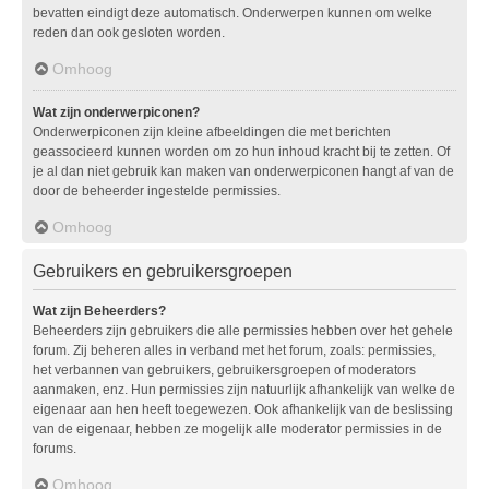
bevatten eindigt deze automatisch. Onderwerpen kunnen om welke
reden dan ook gesloten worden.
Omhoog
Wat zijn onderwerpiconen?
Onderwerpiconen zijn kleine afbeeldingen die met berichten
geassocieerd kunnen worden om zo hun inhoud kracht bij te zetten. Of
je al dan niet gebruik kan maken van onderwerpiconen hangt af van de
door de beheerder ingestelde permissies.
Omhoog
Gebruikers en gebruikersgroepen
Wat zijn Beheerders?
Beheerders zijn gebruikers die alle permissies hebben over het gehele
forum. Zij beheren alles in verband met het forum, zoals: permissies,
het verbannen van gebruikers, gebruikersgroepen of moderators
aanmaken, enz. Hun permissies zijn natuurlijk afhankelijk van welke de
eigenaar aan hen heeft toegewezen. Ook afhankelijk van de beslissing
van de eigenaar, hebben ze mogelijk alle moderator permissies in de
forums.
Omhoog